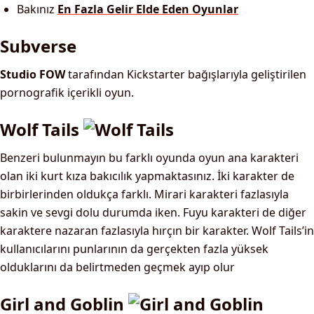
Bakınız
En Fazla Gelir Elde Eden Oyunlar
Subverse
Studio FOW
tarafından Kickstarter bağışlarıyla geliştirilen
pornografik içerikli oyun.
Wolf Tails
Benzeri bulunmayın bu farklı oyunda oyun ana karakteri
olan iki kurt kıza bakıcılık yapmaktasınız. İki karakter de
birbirlerinden oldukça farklı. Mirari karakteri fazlasıyla
sakin ve sevgi dolu durumda iken. Fuyu karakteri de diğer
karaktere nazaran fazlasıyla hırçın bir karakter. Wolf Tails’in
kullanıcılarını punlarının da gerçekten fazla yüksek
olduklarını da belirtmeden geçmek ayıp olur
Girl and Goblin