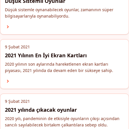
Düşük Sistemli Oyunlar
Düşük sistemle oynanabilecek oyunlar, zamanının süper
bilgisayarlarıyla oynanabiliyordu.
9 Şubat 2021
2021 Yılının En İyi Ekran Kartları
2020 yılının son aylarında hareketlenen ekran kartları
piyasası, 2021 yılında da devam eden bir sükseye sahip.
9 Şubat 2021
2021 yılında çıkacak oyunlar
2020 yılı, pandeminin de etkisiyle oyunların çıkışı açısından
sancılı sayılabilecek birtakım çalkantılara sebep oldu.