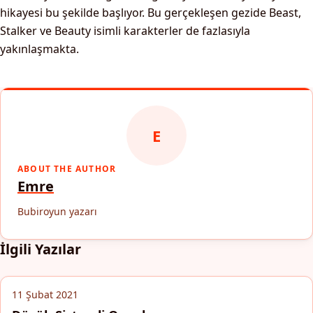
hikayesi bu şekilde başlıyor. Bu gerçekleşen gezide Beast,
Stalker ve Beauty isimli karakterler de fazlasıyla
yakınlaşmakta.
E
ABOUT THE AUTHOR
Emre
Bubiroyun yazarı
İlgili Yazılar
11 Şubat 2021