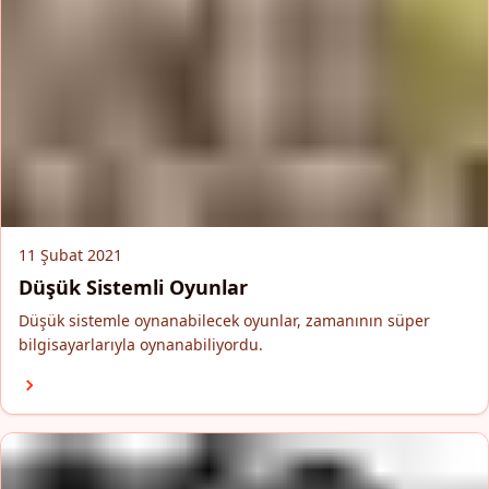
11 Şubat 2021
Düşük Sistemli Oyunlar
Düşük sistemle oynanabilecek oyunlar, zamanının süper
bilgisayarlarıyla oynanabiliyordu.