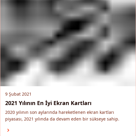
9 Şubat 2021
2021 Yılının En İyi Ekran Kartları
2020 yılının son aylarında hareketlenen ekran kartları
piyasası, 2021 yılında da devam eden bir sükseye sahip.