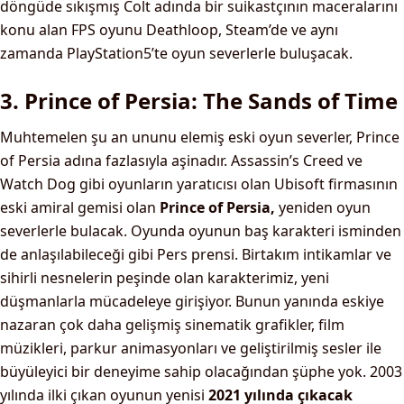
döngüde sıkışmış Colt adında bir suikastçının maceralarını
konu alan FPS oyunu Deathloop, Steam’de ve aynı
zamanda PlayStation5’te oyun severlerle buluşacak.
3. Prince of Persia: The Sands of Time
Muhtemelen şu an ununu elemiş eski oyun severler, Prince
of Persia adına fazlasıyla aşinadır. Assassin’s Creed ve
Watch Dog gibi oyunların yaratıcısı olan Ubisoft firmasının
eski amiral gemisi olan
Prince of Persia,
yeniden oyun
severlerle bulacak. Oyunda oyunun baş karakteri isminden
de anlaşılabileceği gibi Pers prensi. Birtakım intikamlar ve
sihirli nesnelerin peşinde olan karakterimiz, yeni
düşmanlarla mücadeleye girişiyor. Bunun yanında eskiye
nazaran çok daha gelişmiş sinematik grafikler, film
müzikleri, parkur animasyonları ve geliştirilmiş sesler ile
büyüleyici bir deneyime sahip olacağından şüphe yok. 2003
yılında ilki çıkan oyunun yenisi
2021 yılında çıkacak