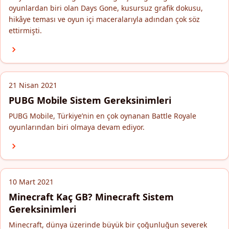
oyunlardan biri olan Days Gone, kusursuz grafik dokusu,
hikâye teması ve oyun içi maceralarıyla adından çok söz
ettirmişti.
21 Nisan 2021
PUBG Mobile Sistem Gereksinimleri
PUBG Mobile, Türkiye’nin en çok oynanan Battle Royale
oyunlarından biri olmaya devam ediyor.
10 Mart 2021
Minecraft Kaç GB? Minecraft Sistem
Gereksinimleri
Minecraft, dünya üzerinde büyük bir çoğunluğun severek