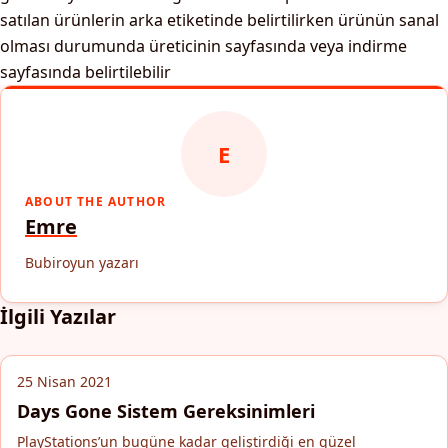
satılan ürünlerin arka etiketinde belirtilirken ürünün sanal
olması durumunda üreticinin sayfasında veya indirme
sayfasında belirtilebilir
E
ABOUT THE AUTHOR
Emre
Bubiroyun yazarı
İlgili Yazılar
25 Nisan 2021
Days Gone Sistem Gereksinimleri
PlayStations’un bugüne kadar geliştirdiği en güzel