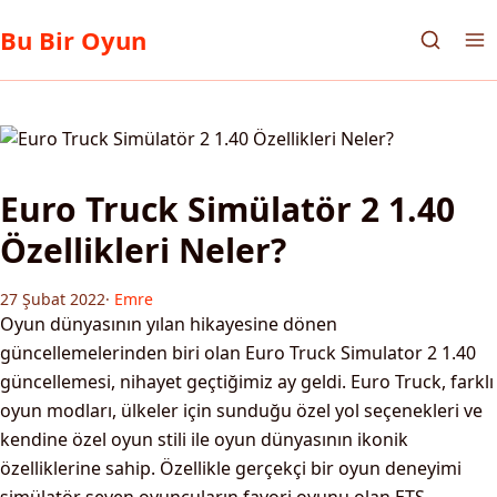
Bu Bir Oyun
Euro Truck Simülatör 2 1.40
Özellikleri Neler?
27 Şubat 2022
·
Emre
Oyun dünyasının yılan hikayesine dönen
güncellemelerinden biri olan Euro Truck Simulator 2 1.40
güncellemesi, nihayet geçtiğimiz ay geldi. Euro Truck, farklı
oyun modları, ülkeler için sunduğu özel yol seçenekleri ve
kendine özel oyun stili ile oyun dünyasının ikonik
özelliklerine sahip. Özellikle gerçekçi bir oyun deneyimi