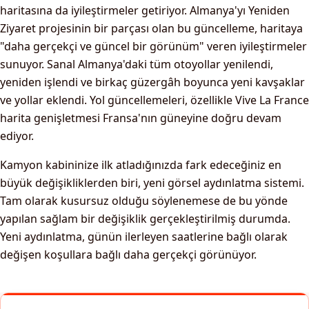
haritasına da iyileştirmeler getiriyor. Almanya'yı Yeniden
Ziyaret projesinin bir parçası olan bu güncelleme, haritaya
"daha gerçekçi ve güncel bir görünüm" veren iyileştirmeler
sunuyor. Sanal Almanya'daki tüm otoyollar yenilendi,
yeniden işlendi ve birkaç güzergâh boyunca yeni kavşaklar
ve yollar eklendi. Yol güncellemeleri, özellikle Vive La France
harita genişletmesi Fransa'nın güneyine doğru devam
ediyor.
Kamyon kabininize ilk atladığınızda fark edeceğiniz en
büyük değişikliklerden biri, yeni görsel aydınlatma sistemi.
Tam olarak kusursuz olduğu söylenemese de bu yönde
yapılan sağlam bir değişiklik gerçekleştirilmiş durumda.
Yeni aydınlatma, günün ilerleyen saatlerine bağlı olarak
değişen koşullara bağlı daha gerçekçi görünüyor.