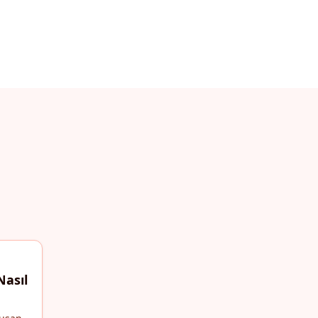
Nasıl