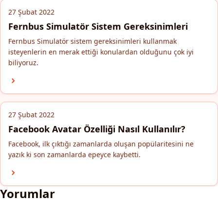
27 Şubat 2022
Fernbus Simulatör Sistem Gereksinimleri
Fernbus Simulatör sistem gereksinimleri kullanmak
isteyenlerin en merak ettiği konulardan olduğunu çok iyi
biliyoruz.
27 Şubat 2022
Facebook Avatar Özelliği Nasıl Kullanılır?
Facebook, ilk çıktığı zamanlarda oluşan popülaritesini ne
yazık ki son zamanlarda epeyce kaybetti.
Yorumlar