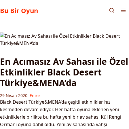
Bu Bir Oyun
En Acımasız Av Sahası ile Özel
Etkinlikler Black Desert
Türkiye&MENA’da
29 Nisan 2020
·
Emre
Black Desert Türkiye&MENA’da çeşitli etkinlikler hız
kesmeden devam ediyor. Her hafta oyuna eklenen yeni
etkinliklerle birlikte bu hafta yeni bir av sahası Kül Rengi
Ormanı oyuna dahil oldu. Yeni av sahasında vahşi