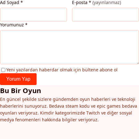
Ad Soyad
*
E-posta
*
(yayınlanmaz)
Yorumunuz
*
Yeni yazılardan haberdar olmak için bültene abone ol
Yorum Yap
Bu Bir Oyun
En güncel şekilde sizlere gündemden oyun haberleri ve teknoloji
haberlerini sunuyoruz. Bedava steam kodu ve epic games bedava
oyunları veriyoruz. Kimdir kategorimizde Twitch ve diğer sosyal
medya fenomenleri hakkında bilgiler veriyoruz.