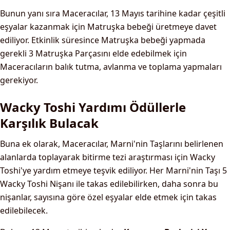
Bunun yanı sıra Maceracılar, 13 Mayıs tarihine kadar çeşitli
eşyalar kazanmak için Matruşka bebeği üretmeye davet
ediliyor. Etkinlik süresince Matruşka bebeği yapmada
gerekli 3 Matruşka Parçasını elde edebilmek için
Maceracıların balık tutma, avlanma ve toplama yapmaları
gerekiyor.
Wacky Toshi Yardımı Ödüllerle
Karşılık Bulacak
Buna ek olarak, Maceracılar, Marni'nin Taşlarını belirlenen
alanlarda toplayarak bitirme tezi araştırması için Wacky
Toshi'ye yardım etmeye teşvik ediliyor. Her Marni'nin Taşı 5
Wacky Toshi Nişanı ile takas edilebilirken, daha sonra bu
nişanlar, sayısına göre özel eşyalar elde etmek için takas
edilebilecek.