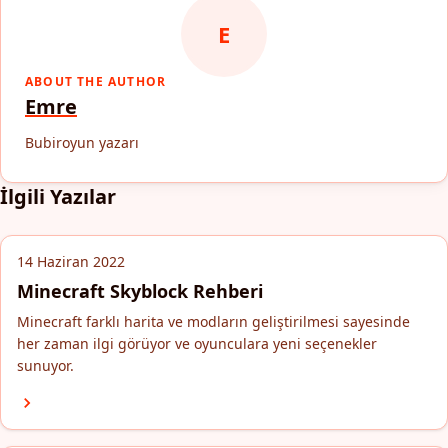
E
ABOUT THE AUTHOR
Emre
Bubiroyun yazarı
İlgili Yazılar
14 Haziran 2022
Minecraft Skyblock Rehberi
Minecraft farklı harita ve modların geliştirilmesi sayesinde
her zaman ilgi görüyor ve oyunculara yeni seçenekler
sunuyor.