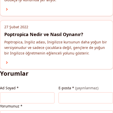
27 Şubat 2022
Poptropica Nedir ve Nasıl Oynanır?
Poptropica, İngiliz adası, İnigilizce kursunun daha yoğun bir
versiyonudur ve sadece çocuklara değil, gençlere de yoğun
bir İngilizce öğretmenin eğlenceli yolunu gösterir.
Yorumlar
Ad Soyad
*
E-posta
*
(yayınlanmaz)
Yorumunuz
*