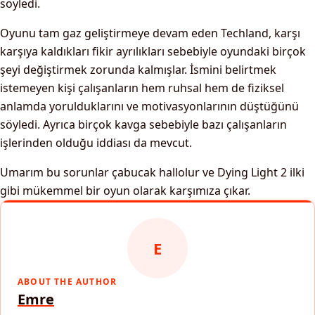
söyledi.
Oyunu tam gaz geliştirmeye devam eden Techland, karşı
karşıya kaldıkları fikir ayrılıkları sebebiyle oyundaki birçok
şeyi değiştirmek zorunda kalmışlar. İsmini belirtmek
istemeyen kişi çalışanların hem ruhsal hem de fiziksel
anlamda yorulduklarını ve motivasyonlarının düştüğünü
söyledi. Ayrıca birçok kavga sebebiyle bazı çalışanların
işlerinden olduğu iddiası da mevcut.
Umarım bu sorunlar çabucak hallolur ve Dying Light 2 ilki
gibi mükemmel bir oyun olarak karşımıza çıkar.
E
ABOUT THE AUTHOR
Emre