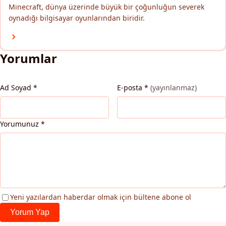
Minecraft, dünya üzerinde büyük bir çoğunluğun severek
oynadığı bilgisayar oyunlarından biridir.
Yorumlar
Ad Soyad
*
E-posta
*
(yayınlanmaz)
Yorumunuz
*
Yeni yazılardan haberdar olmak için bültene abone ol
Yorum Yap