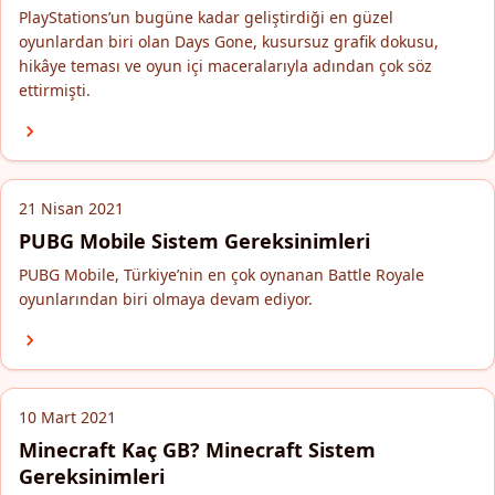
PlayStations’un bugüne kadar geliştirdiği en güzel
oyunlardan biri olan Days Gone, kusursuz grafik dokusu,
hikâye teması ve oyun içi maceralarıyla adından çok söz
ettirmişti.
21 Nisan 2021
PUBG Mobile Sistem Gereksinimleri
PUBG Mobile, Türkiye’nin en çok oynanan Battle Royale
oyunlarından biri olmaya devam ediyor.
10 Mart 2021
Minecraft Kaç GB? Minecraft Sistem
Gereksinimleri