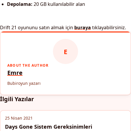
Depolama:
20 GB kullanılabilir alan
Drift 21 oyununu satın almak için
buraya
tıklayabilirsiniz.
E
ABOUT THE AUTHOR
Emre
Bubiroyun yazarı
İlgili Yazılar
25 Nisan 2021
Days Gone Sistem Gereksinimleri