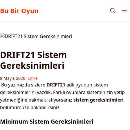
Bu Bir Oyun
DRIFT21 Sistem
Gereksinimleri
8 Mayıs 2020
·
Emre
Bu yazımızda sizlere
DRIFT21
adlı oyunun sistem
gereksinimlerini yazdık. Farklı oyunlara sisteminizin yetip
yetmediğine bakmak istiyorsanız
sistem gereksinimleri
bölümümüze bakabilirsiniz.
Minimum Sistem Gereksinimleri