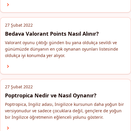
27 Şubat 2022
Bedava Valorant Points Nasıl Alınır?
Valorant oyunu çıktığı günden bu yana oldukça sevildi ve
günümüzde dünyanın en çok oynanan oyunları listesinde
oldukça iyi konumda yer alıyor.
27 Şubat 2022
Poptropica Nedir ve Nasıl Oynanır?
Poptropica, İngiliz adası, İnigilizce kursunun daha yoğun bir
versiyonudur ve sadece çocuklara değil, gençlere de yoğun
bir İngilizce öğretmenin eğlenceli yolunu gösterir.