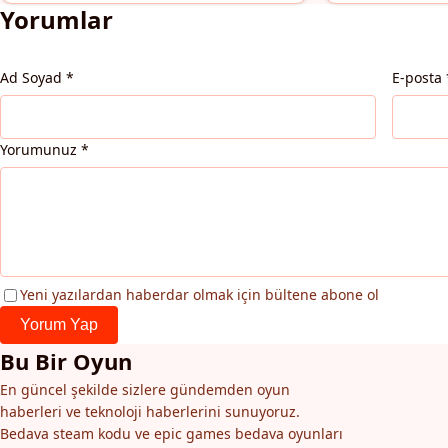
Yorumlar
Ad Soyad
*
E-posta
Yorumunuz
*
Yeni yazılardan haberdar olmak için bültene abone ol
Yorum Yap
Bu Bir Oyun
En güncel şekilde sizlere gündemden oyun
haberleri ve teknoloji haberlerini sunuyoruz.
Bedava steam kodu ve epic games bedava oyunları