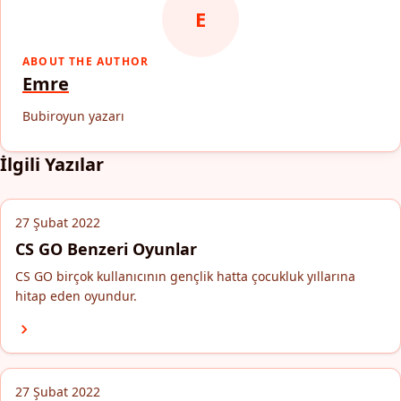
E
ABOUT THE AUTHOR
Emre
Bubiroyun yazarı
İlgili Yazılar
27 Şubat 2022
CS GO Benzeri Oyunlar
CS GO birçok kullanıcının gençlik hatta çocukluk yıllarına
hitap eden oyundur.
27 Şubat 2022