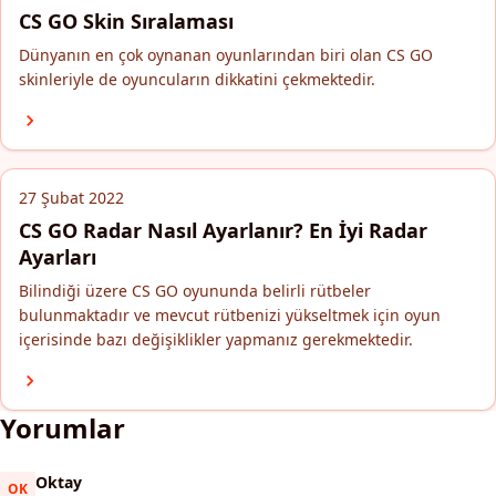
CS GO Skin Sıralaması
Dünyanın en çok oynanan oyunlarından biri olan CS GO
skinleriyle de oyuncuların dikkatini çekmektedir.
27 Şubat 2022
CS GO Radar Nasıl Ayarlanır? En İyi Radar
Ayarları
Bilindiği üzere CS GO oyununda belirli rütbeler
bulunmaktadır ve mevcut rütbenizi yükseltmek için oyun
içerisinde bazı değişiklikler yapmanız gerekmektedir.
Yorumlar
Oktay
OK