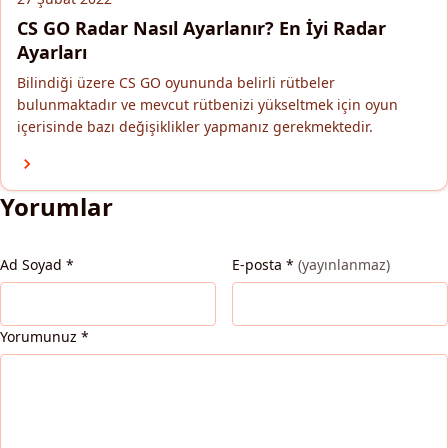
CS GO Radar Nasıl Ayarlanır? En İyi Radar
Ayarları
Bilindiği üzere CS GO oyununda belirli rütbeler
bulunmaktadır ve mevcut rütbenizi yükseltmek için oyun
içerisinde bazı değişiklikler yapmanız gerekmektedir.
Yorumlar
Ad Soyad
*
E-posta
*
(yayınlanmaz)
Yorumunuz
*