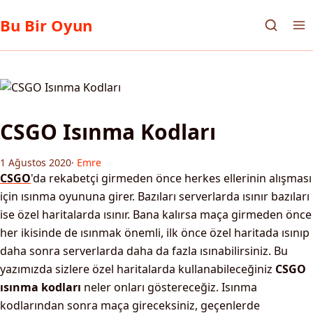
Bu Bir Oyun
CSGO Isınma Kodları
1 Ağustos 2020
·
Emre
CSGO
'da rekabetçi girmeden önce herkes ellerinin alışması
için ısınma oyununa girer. Bazıları serverlarda ısınır bazıları
ise özel haritalarda ısınır. Bana kalırsa maça girmeden önce
her ikisinde de ısınmak önemli, ilk önce özel haritada ısınıp
daha sonra serverlarda daha da fazla ısınabilirsiniz. Bu
yazımızda sizlere özel haritalarda kullanabileceğiniz
CSGO
ısınma kodları
neler onları göstereceğiz. Isınma
kodlarından sonra maça gireceksiniz, geçenlerde