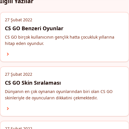
İlgili Yazılar
27 Şubat 2022
CS GO Benzeri Oyunlar
CS GO birçok kullanıcının gençlik hatta çocukluk yıllarına
hitap eden oyundur.
27 Şubat 2022
CS GO Skin Sıralaması
Dünyanın en çok oynanan oyunlarından biri olan CS GO
skinleriyle de oyuncuların dikkatini çekmektedir.
27 Şubat 2022