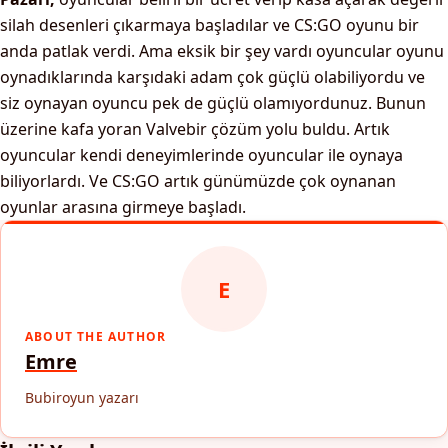
silah desenleri çıkarmaya başladılar ve CS:GO oyunu bir
anda patlak verdi. Ama eksik bir şey vardı oyuncular oyunu
oynadıklarında karşıdaki adam çok güçlü olabiliyordu ve
siz oynayan oyuncu pek de güçlü olamıyordunuz. Bunun
üzerine kafa yoran Valvebir çözüm yolu buldu. Artık
oyuncular kendi deneyimlerinde oyuncular ile oynaya
biliyorlardı. Ve CS:GO artık günümüzde çok oynanan
oyunlar arasına girmeye başladı.
E
ABOUT THE AUTHOR
Emre
Bubiroyun yazarı