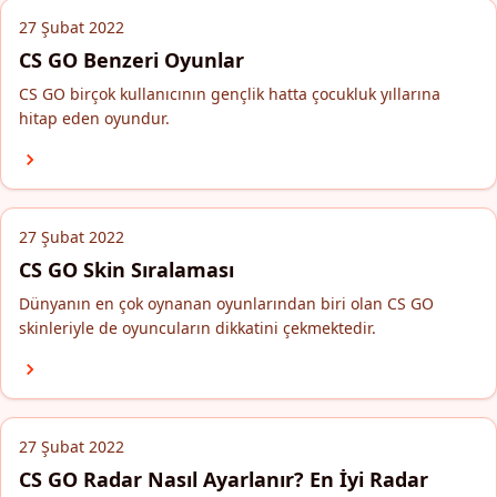
27 Şubat 2022
CS GO Benzeri Oyunlar
CS GO birçok kullanıcının gençlik hatta çocukluk yıllarına
hitap eden oyundur.
27 Şubat 2022
CS GO Skin Sıralaması
Dünyanın en çok oynanan oyunlarından biri olan CS GO
skinleriyle de oyuncuların dikkatini çekmektedir.
27 Şubat 2022
CS GO Radar Nasıl Ayarlanır? En İyi Radar