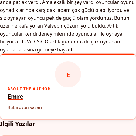
anda patlak verdi. Ama eksik bir şey vardı oyuncular oyunu
oynadıklarında karşıdaki adam çok güçlü olabiliyordu ve
siz oynayan oyuncu pek de güçlü olamıyordunuz. Bunun
üzerine kafa yoran Valvebir çözüm yolu buldu. Artık
oyuncular kendi deneyimlerinde oyuncular ile oynaya
biliyorlardı. Ve CS:GO artık günümüzde çok oynanan
oyunlar arasına girmeye başladı.
E
ABOUT THE AUTHOR
Emre
Bubiroyun yazarı
İlgili Yazılar