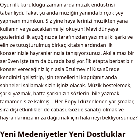
Oyun ilk kurulduğu zamanlarda müzik endüstrisi
tabanlıydı. Fakat şu anda müziğin yanında birçok şey
yapmam mümkün. Siz yine hayallerinizi müzikten yana
kullanın ve yazacaklarımı iyi okuyun! Mavi dünyaya
gözlerinizi ilk açtığınızda tarafınızdan yazılmış iki şarkı ve
elinize tutuşturulmuş birkaç kitabın ardından ilk
konserinizle hayranlarınızla tanışıyorsunuz. Akıl almaz bir
serüven işte tam da burada başlıyor. İlk etapta berbat bir
konser vereceğiniz için asla üzülmeyin! Kısa sürede
kendinizi geliştirip, işin temellerini kaptığınız anda
sahneleri sallamak sizin işiniz olacak. Müzik bestelemek,
şarkı yazmak, hatta şarkınızın sözlerini bile yazmak
tamamen size kalmış… Her Popyıl düzenlenen yarışmalar,
sıra dışı etkinlikler de cabası. Gözde sanatçı olmak ve
hayranlarınıza imza dağıtmak için hala neyi bekliyorsunuz?
Yeni Medeniyetler Yeni Dostluklar