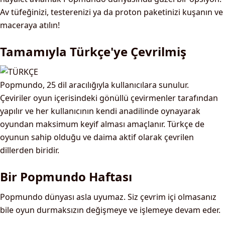
Av tüfeğinizi, testerenizi ya da proton paketinizi kuşanın ve
maceraya atılın!
Tamamıyla Türkçe'ye Çevrilmiş
Popmundo, 25 dil aracılığıyla kullanıcılara sunulur.
Çeviriler oyun içerisindeki gönüllü çevirmenler tarafından
yapılır ve her kullanıcının kendi anadilinde oynayarak
oyundan maksimum keyif alması amaçlanır. Türkçe de
oyunun sahip olduğu ve daima aktif olarak çevrilen
dillerden biridir.
Bir Popmundo Haftası
Popmundo dünyası asla uyumaz. Siz çevrim içi olmasanız
bile oyun durmaksızın değişmeye ve işlemeye devam eder.