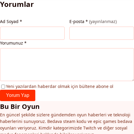
Yorumlar
Ad Soyad
*
E-posta
*
(yayınlanmaz)
Yorumunuz
*
Yeni yazılardan haberdar olmak için bültene abone ol
Yorum Yap
Bu Bir Oyun
En güncel şekilde sizlere gündemden oyun haberleri ve teknoloji
haberlerini sunuyoruz. Bedava steam kodu ve epic games bedava
oyunları veriyoruz. Kimdir kategorimizde Twitch ve diğer sosyal