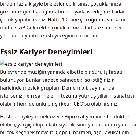
birden fazla kişiyle bile evlenebilirsiniz. Çocuklarınıza
gözümüz gibi baktığımız bu dünyada istediğiniz kadar
çocuk yapabilirsiniz. Hatta 10 tane çocuğunuz varsa ne
mutlu size! Gelecekte, çocuklarınızla birlikte sahneleri
yerinden oynatmak isteyeceğinize eminim.
Eşsiz Kariyer Deneyimleri
Bu evrende müziğin yanında elbette bir sürü iş fırsatı
bulunuyor. Bunlar sadece sahnedeki solistliğinizin
haricinde meslek grupları. Demem o ki, aynı anda
isterseniz hem sahnelerin tozunu yutmuş yılların sanatçısı
olabilir hem de ünlü bir şirketin CEO’su olabilirsiniz.
Hastaları iyileştirmek üzere Hipokrat yemini edip doktor
olabilir, yargıç olup nikah kıyabilirsiniz ya da bunun yanında
birçok seçenek mevcut. Çöpçü, barmen, aşçı, avukat din