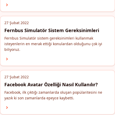
27 Şubat 2022
Fernbus Simulatör Sistem Gereksinimleri
Fernbus Simulatör sistem gereksinimleri kullanmak
isteyenlerin en merak ettiği konulardan olduğunu çok iyi
biliyoruz.
27 Şubat 2022
Facebook Avatar Özelliği Nasıl Kullanılır?
Facebook, ilk çıktığı zamanlarda oluşan popülaritesini ne
yazık ki son zamanlarda epeyce kaybetti.