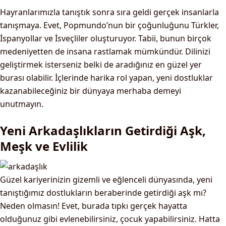
Hayranlarımızla tanıştık sonra sıra geldi gerçek insanlarla
tanışmaya. Evet, Popmundo’nun bir çoğunluğunu Türkler,
İspanyollar ve İsveçliler oluşturuyor. Tabii, bunun birçok
medeniyetten de insana rastlamak mümkündür. Dilinizi
geliştirmek isterseniz belki de aradığınız en güzel yer
burası olabilir. İçlerinde harika rol yapan, yeni dostluklar
kazanabileceğiniz bir dünyaya merhaba demeyi
unutmayın.
Yeni Arkadaşlıkların Getirdiği Aşk,
Meşk ve Evlilik
Güzel kariyerinizin gizemli ve eğlenceli dünyasında, yeni
tanıştığımız dostlukların beraberinde getirdiği aşk mı?
Neden olmasın! Evet, burada tıpkı gerçek hayatta
olduğunuz gibi evlenebilirsiniz, çocuk yapabilirsiniz. Hatta