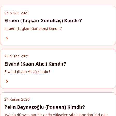
25 Nisan 2021
Elraen (Tuğkan Gönültaş) Kimdir?
Elraen (Tuğkan Gönültaş) kimdir?
25 Nisan 2021
Elwind (Kaan Atıcı) Kimdir?
Elwind (Kaan Atıcı) kimdir?
24 Kasım 2020
Pelin Baynazoğlu (Pqueen) Kimdir?
Twitch dünyasının bir anda yükselen yıldızlarından biri olan