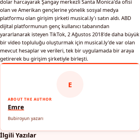
dolar harcayarak Şangay merkezli Santa Monica'da ofisi
olan ve Amerikan gençlerine yönelik sosyal medya
platformu olan girişim şirketi musical.ly'ı satın aldı. ABD
dijital platformunun genç kullanıcı tabanından
yararlanarak isteyen TikTok, 2 Ağustos 2018'de daha büyük
bir video topluluğu oluşturmak için musical.ly'de var olan
mevcut hesaplar ve verileri, tek bir uygulamada bir araya
getirerek bu girişim şirketiyle birleşti.
E
ABOUT THE AUTHOR
Emre
Bubiroyun yazarı
İlgili Yazılar