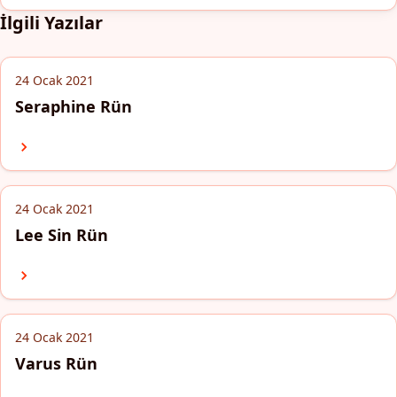
İlgili Yazılar
24 Ocak 2021
Seraphine Rün
24 Ocak 2021
Lee Sin Rün
24 Ocak 2021
Varus Rün