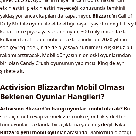
Şirket CEO’su, oyunların milyarlarca mobil cihazlar için
etkinleştirilip etkinleştirilmeyeceği konusunda temkinli
yaklaşıyor ancak kapıları da kapatmıyor.
Blizzard’
ın Call of
Duty Mobile oyunu ile elde ettiği başarı şaşırtıcı değil. 1.5 yıl
kadar önce piyasaya sürülen oyun, 300 milyondan fazla
kullanıcı tarafından mobil cihazlara indirildi. 2020 yılının
son çeyreğinde Çin’de de piyasaya sürülmesi kuşkusuz bu
rakamı arttıracak. Mobil dünyasının en eski oyunlarından
biri olan Candy Crush oyununun yapımcısı King de aynı
şirkete ait.
Activision Blizzard’ın Mobil Olması
Beklenen Oyunlar Hangileri?
Activision Blizzard’ın hangi oyunları mobil olacak?
Bu
soru için net cevap vermek zor çünkü şimdilik şirketten
tüm oyunlar hakkında bir açıklama yapılmış değil. Fakat
Blizzard yeni mobil oyun
lar arasında Diablo’nun olacağı