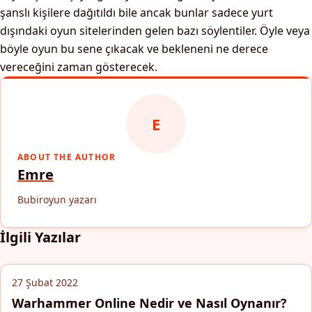
şanslı kişilere dağıtıldı bile ancak bunlar sadece yurt
dışındaki oyun sitelerinden gelen bazı söylentiler. Öyle veya
böyle oyun bu sene çıkacak ve bekleneni ne derece
vereceğini zaman gösterecek.
E
ABOUT THE AUTHOR
Emre
Bubiroyun yazarı
İlgili Yazılar
27 Şubat 2022
Warhammer Online Nedir ve Nasıl Oynanır?