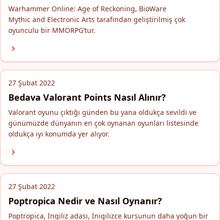
Warhammer Online: Age of Reckoning, BioWare
Mythic and Electronic Arts tarafından geliştirilmiş çok
oyunculu bir MMORPG’tur.
27 Şubat 2022
Bedava Valorant Points Nasıl Alınır?
Valorant oyunu çıktığı günden bu yana oldukça sevildi ve
günümüzde dünyanın en çok oynanan oyunları listesinde
oldukça iyi konumda yer alıyor.
27 Şubat 2022
Poptropica Nedir ve Nasıl Oynanır?
Poptropica, İngiliz adası, İnigilizce kursunun daha yoğun bir