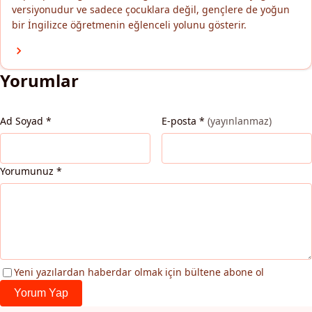
versiyonudur ve sadece çocuklara değil, gençlere de yoğun
bir İngilizce öğretmenin eğlenceli yolunu gösterir.
Yorumlar
Ad Soyad
*
E-posta
*
(yayınlanmaz)
Yorumunuz
*
Yeni yazılardan haberdar olmak için bültene abone ol
Yorum Yap