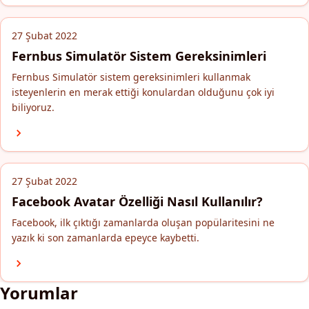
27 Şubat 2022
Fernbus Simulatör Sistem Gereksinimleri
Fernbus Simulatör sistem gereksinimleri kullanmak
isteyenlerin en merak ettiği konulardan olduğunu çok iyi
biliyoruz.
27 Şubat 2022
Facebook Avatar Özelliği Nasıl Kullanılır?
Facebook, ilk çıktığı zamanlarda oluşan popülaritesini ne
yazık ki son zamanlarda epeyce kaybetti.
Yorumlar