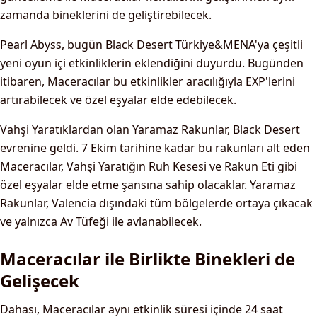
zamanda bineklerini de geliştirebilecek.
Pearl Abyss, bugün Black Desert Türkiye&MENA'ya çeşitli
yeni oyun içi etkinliklerin eklendiğini duyurdu. Bugünden
itibaren, Maceracılar bu etkinlikler aracılığıyla EXP'lerini
artırabilecek ve özel eşyalar elde edebilecek.
Vahşi Yaratıklardan olan Yaramaz Rakunlar, Black Desert
evrenine geldi. 7 Ekim tarihine kadar bu rakunları alt eden
Maceracılar, Vahşi Yaratığın Ruh Kesesi ve Rakun Eti gibi
özel eşyalar elde etme şansına sahip olacaklar. Yaramaz
Rakunlar, Valencia dışındaki tüm bölgelerde ortaya çıkacak
ve yalnızca Av Tüfeği ile avlanabilecek.
Maceracılar ile Birlikte Binekleri de
Gelişecek
Dahası, Maceracılar aynı etkinlik süresi içinde 24 saat