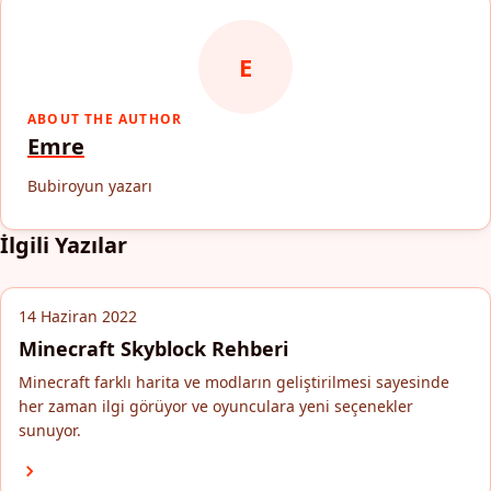
E
ABOUT THE AUTHOR
Emre
Bubiroyun yazarı
İlgili Yazılar
14 Haziran 2022
Minecraft Skyblock Rehberi
Minecraft farklı harita ve modların geliştirilmesi sayesinde
her zaman ilgi görüyor ve oyunculara yeni seçenekler
sunuyor.