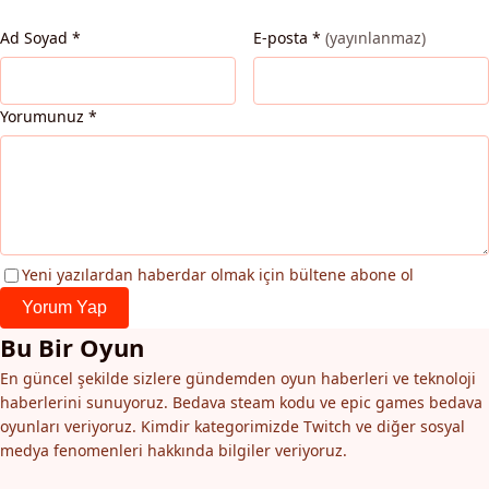
Ad Soyad
*
E-posta
*
(yayınlanmaz)
Yorumunuz
*
Yeni yazılardan haberdar olmak için bültene abone ol
Yorum Yap
Bu Bir Oyun
En güncel şekilde sizlere gündemden oyun haberleri ve teknoloji
haberlerini sunuyoruz. Bedava steam kodu ve epic games bedava
oyunları veriyoruz. Kimdir kategorimizde Twitch ve diğer sosyal
medya fenomenleri hakkında bilgiler veriyoruz.