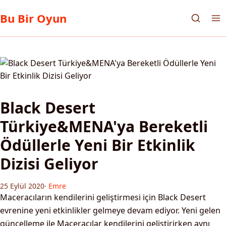
Bu Bir Oyun
Black Desert
Türkiye&MENA'ya Bereketli
Ödüllerle Yeni Bir Etkinlik
Dizisi Geliyor
25 Eylül 2020
·
Emre
Maceracıların kendilerini geliştirmesi için Black Desert
evrenine yeni etkinlikler gelmeye devam ediyor. Yeni gelen
güncelleme ile Maceracılar kendilerini geliştirirken aynı