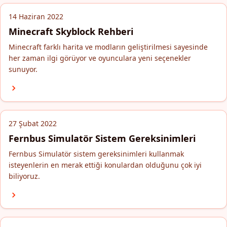
14 Haziran 2022
Minecraft Skyblock Rehberi
Minecraft farklı harita ve modların geliştirilmesi sayesinde
her zaman ilgi görüyor ve oyunculara yeni seçenekler
sunuyor.
27 Şubat 2022
Fernbus Simulatör Sistem Gereksinimleri
Fernbus Simulatör sistem gereksinimleri kullanmak
isteyenlerin en merak ettiği konulardan olduğunu çok iyi
biliyoruz.