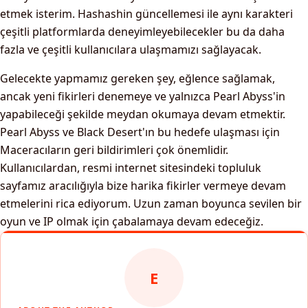
etmek isterim. Hashashin güncellemesi ile aynı karakteri
çeşitli platformlarda deneyimleyebilecekler bu da daha
fazla ve çeşitli kullanıcılara ulaşmamızı sağlayacak.
Gelecekte yapmamız gereken şey, eğlence sağlamak,
ancak yeni fikirleri denemeye ve yalnızca Pearl Abyss'in
yapabileceği şekilde meydan okumaya devam etmektir.
Pearl Abyss ve Black Desert'ın bu hedefe ulaşması için
Maceracıların geri bildirimleri çok önemlidir.
Kullanıcılardan, resmi internet sitesindeki topluluk
sayfamız aracılığıyla bize harika fikirler vermeye devam
etmelerini rica ediyorum. Uzun zaman boyunca sevilen bir
oyun ve IP olmak için çabalamaya devam edeceğiz.
E