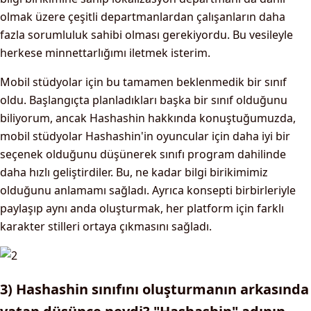
olmak üzere çeşitli departmanlardan çalışanların daha
fazla sorumluluk sahibi olması gerekiyordu. Bu vesileyle
herkese minnettarlığımı iletmek isterim.
Mobil stüdyolar için bu tamamen beklenmedik bir sınıf
oldu. Başlangıçta planladıkları başka bir sınıf olduğunu
biliyorum, ancak Hashashin hakkında konuştuğumuzda,
mobil stüdyolar Hashashin'in oyuncular için daha iyi bir
seçenek olduğunu düşünerek sınıfı program dahilinde
daha hızlı geliştirdiler. Bu, ne kadar bilgi birikimimiz
olduğunu anlamamı sağladı. Ayrıca konsepti birbirleriyle
paylaşıp aynı anda oluşturmak, her platform için farklı
karakter stilleri ortaya çıkmasını sağladı.
3) Hashashin sınıfını oluşturmanın arkasında