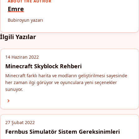
ABOUT THE AUTHOR
Emre
Bubiroyun yazarı
İlgili Yazılar
14 Haziran 2022
Minecraft Skyblock Rehberi
Minecraft farklı harita ve modların geliştirilmesi sayesinde
her zaman ilgi görüyor ve oyunculara yeni seçenekler
sunuyor.
27 Şubat 2022
Fernbus Simulatör Sistem Gereksinimleri