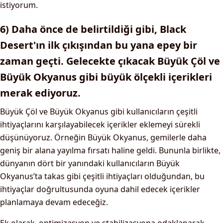
istiyorum.
6) Daha önce de belirtildiği gibi, Black
Desert'ın ilk çıkışından bu yana epey bir
zaman geçti. Gelecekte çıkacak Büyük Çöl ve
Büyük Okyanus gibi büyük ölçekli içerikleri
merak ediyoruz.
Büyük Çöl ve Büyük Okyanus gibi kullanıcıların çeşitli
ihtiyaçlarını karşılayabilecek içerikler eklemeyi sürekli
düşünüyoruz. Örneğin Büyük Okyanus, gemilerle daha
geniş bir alana yayılma fırsatı haline geldi. Bununla birlikte,
dünyanın dört bir yanındaki kullanıcıların Büyük
Okyanus’ta takas gibi çeşitli ihtiyaçları olduğundan, bu
ihtiyaçlar doğrultusunda oyuna dahil edecek içerikler
planlamaya devam edeceğiz.