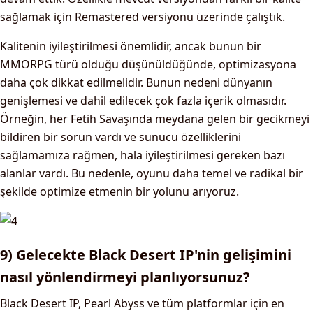
sağlamak için Remastered versiyonu üzerinde çalıştık.
Kalitenin iyileştirilmesi önemlidir, ancak bunun bir
MMORPG türü olduğu düşünüldüğünde, optimizasyona
daha çok dikkat edilmelidir. Bunun nedeni dünyanın
genişlemesi ve dahil edilecek çok fazla içerik olmasıdır.
Örneğin, her Fetih Savaşında meydana gelen bir gecikmeyi
bildiren bir sorun vardı ve sunucu özelliklerini
sağlamamıza rağmen, hala iyileştirilmesi gereken bazı
alanlar vardı. Bu nedenle, oyunu daha temel ve radikal bir
şekilde optimize etmenin bir yolunu arıyoruz.
9) Gelecekte Black Desert IP'nin gelişimini
nasıl yönlendirmeyi planlıyorsunuz?
Black Desert IP, Pearl Abyss ve tüm platformlar için en