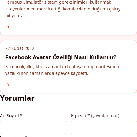
Fernbus Simulatör sistem gereksinimleri kullanmak
isteyenlerin en merak ettiği konulardan olduğunu çok iyi
biliyoruz.
27 Şubat 2022
Facebook Avatar Özelliği Nasıl Kullanılır?
Facebook, ilk çıktığı zamanlarda oluşan popülaritesini ne
yazık ki son zamanlarda epeyce kaybetti.
Yorumlar
Ad Soyad
*
E-posta
*
(yayınlanmaz)