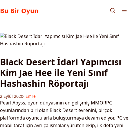
Bu Bir Oyun
Black Desert İdari Yapımcısı
Kim Jae Hee ile Yeni Sınıf
Hashashin Röportajı
2 Eylül 2020
·
Emre
Pearl Abyss, oyun dünyasının en gelişmiş MMORPG
oyunlarından biri olan Black Desert evrenini, birçok
platformda oyuncularla buluşturmaya devam ediyor. PC ve
mobil taraf için ayrı çalışmalar yürüten ekip, ilk defa yeni