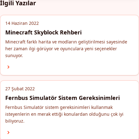
İlgili Yazılar
14 Haziran 2022
Minecraft Skyblock Rehberi
Minecraft farklı harita ve modların geliştirilmesi sayesinde
her zaman ilgi görüyor ve oyunculara yeni seçenekler
sunuyor.
27 Şubat 2022
Fernbus Simulatör Sistem Gereksinimleri
Fernbus Simulatör sistem gereksinimleri kullanmak
isteyenlerin en merak ettiği konulardan olduğunu çok iyi
biliyoruz.