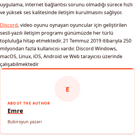
uygulama, internet bağlantısı sorunu olmadığı sürece hızlı
ve yüksek ses kalitesinde iletişim kurulmasını sağlıyor.
Discord
, video oyunu oynayan oyuncular için geliştirilen
sesli-yazılı iletişim programı günümüzde her türlü
topluluğa hitap etmektedir. 21 Temmuz 2019 itibarıyla 250
milyondan fazla kullanıcısı vardır. Discord Windows,
macOS, Linux, iOS, Android ve Web tarayıcısı üzerinde
çalışabilmektedir
E
ABOUT THE AUTHOR
Emre
Bubiroyun yazarı