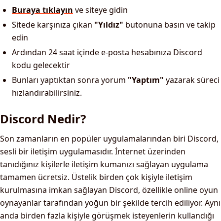
Buraya tıklayın
ve siteye gidin
Sitede karşınıza çıkan
"Yıldız"
butonuna basın ve takip
edin
Ardından 24 saat içinde e-posta hesabınıza Discord
kodu gelecektir
Bunları yaptıktan sonra yorum
"Yaptım"
yazarak süreci
hızlandırabilirsiniz.
Discord Nedir?
Son zamanların en popüler uygulamalarından biri Discord,
sesli bir iletişim uygulamasıdır. İnternet üzerinden
tanıdığınız kişilerle iletişim kumanızı sağlayan uygulama
tamamen ücretsiz. Üstelik birden çok kişiyle iletişim
kurulmasına imkan sağlayan Discord, özellikle online oyun
oynayanlar tarafından yoğun bir şekilde tercih ediliyor. Aynı
anda birden fazla kişiyle görüşmek isteyenlerin kullandığı