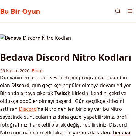
Bu Bir Oyun
Bedava Discord Nitro Kodları
26 Kasım 2020
·
Emre
Dünyanın en popüler sesli iletişim programlarından biri
olan
Discord
, gün geçtikçe popüler olmaya devam ediyor.
Bir anda ortaya çıkarak
Twitch
kitlesini kendini çekti ve
oldukça popüler olmayı başardı. Gün geçtikçe kitlesini
arttıran
Discord
'da Nitro denilen bir olay var, bu Nitro
sayesinde sunucularınızı daha güzel yapabilirsiniz, profil
fotoğrafınızı hareketli olarak değiştirebilirsiniz. Discord
Nitro normalde ücretli fakat bu yazımızda sizlere
bedava