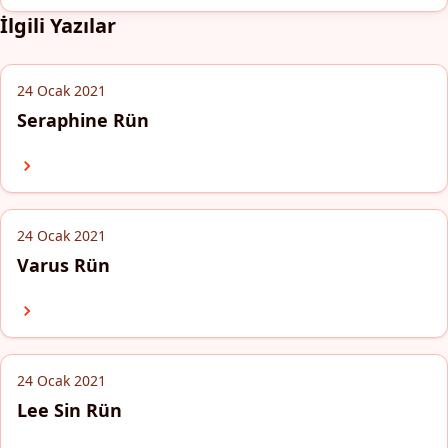
İlgili Yazılar
24 Ocak 2021
Seraphine Rün
24 Ocak 2021
Varus Rün
24 Ocak 2021
Lee Sin Rün