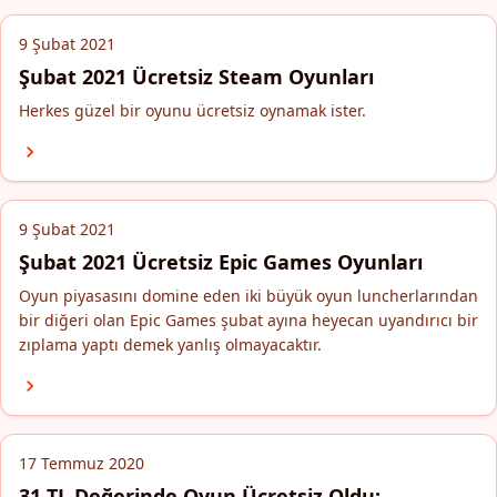
9 Şubat 2021
Şubat 2021 Ücretsiz Steam Oyunları
Herkes güzel bir oyunu ücretsiz oynamak ister.
9 Şubat 2021
Şubat 2021 Ücretsiz Epic Games Oyunları
Oyun piyasasını domine eden iki büyük oyun luncherlarından
bir diğeri olan Epic Games şubat ayına heyecan uyandırıcı bir
zıplama yaptı demek yanlış olmayacaktır.
17 Temmuz 2020
31 TL Değerinde Oyun Ücretsiz Oldu: