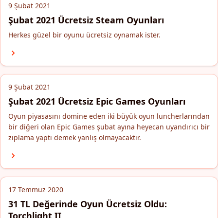
9 Şubat 2021
Şubat 2021 Ücretsiz Steam Oyunları
Herkes güzel bir oyunu ücretsiz oynamak ister.
9 Şubat 2021
Şubat 2021 Ücretsiz Epic Games Oyunları
Oyun piyasasını domine eden iki büyük oyun luncherlarından
bir diğeri olan Epic Games şubat ayına heyecan uyandırıcı bir
zıplama yaptı demek yanlış olmayacaktır.
17 Temmuz 2020
31 TL Değerinde Oyun Ücretsiz Oldu:
Torchlight II