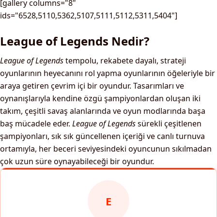
[gallery columns="8"
ids="6528,5110,5362,5107,5111,5112,5311,5404"]
League of Legends Nedir?
League of Legends
tempolu, rekabete dayalı, strateji
oyunlarının heyecanını rol yapma oyunlarının öğeleriyle bir
araya getiren çevrim içi bir oyundur. Tasarımları ve
oynanışlarıyla kendine özgü şampiyonlardan oluşan iki
takım, çeşitli savaş alanlarında ve oyun modlarında başa
baş mücadele eder.
League of Legends
sürekli çeşitlenen
şampiyonları, sık sık güncellenen içeriği ve canlı turnuva
ortamıyla, her beceri seviyesindeki oyuncunun sıkılmadan
çok uzun süre oynayabileceği bir oyundur.
E