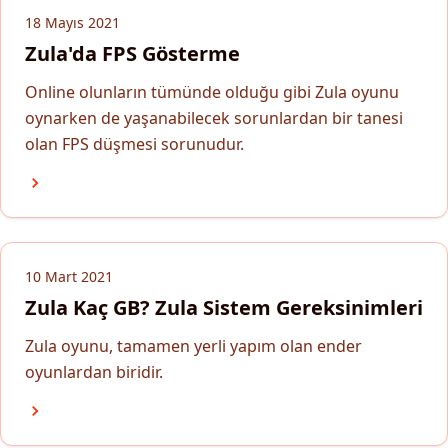
18 Mayıs 2021
Zula'da FPS Gösterme
Online olunların tümünde olduğu gibi Zula oyunu
oynarken de yaşanabilecek sorunlardan bir tanesi
olan FPS düşmesi sorunudur.
10 Mart 2021
Zula Kaç GB? Zula Sistem Gereksinimleri
Zula oyunu, tamamen yerli yapım olan ender
oyunlardan biridir.