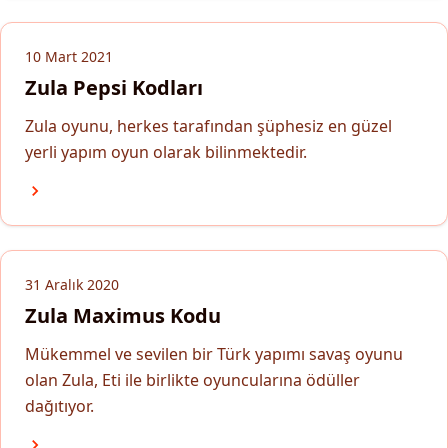
10 Mart 2021
Zula Pepsi Kodları
Zula oyunu, herkes tarafından şüphesiz en güzel
yerli yapım oyun olarak bilinmektedir.
31 Aralık 2020
Zula Maximus Kodu
Mükemmel ve sevilen bir Türk yapımı savaş oyunu
olan Zula, Eti ile birlikte oyuncularına ödüller
dağıtıyor.