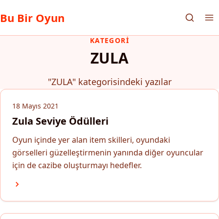
Bu Bir Oyun
KATEGORI
ZULA
"ZULA" kategorisindeki yazılar
18 Mayıs 2021
Zula Seviye Ödülleri
Oyun içinde yer alan item skilleri, oyundaki
görselleri güzelleştirmenin yanında diğer oyuncular
için de cazibe oluşturmayı hedefler.