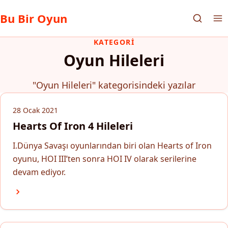
Bu Bir Oyun
KATEGORI
Oyun Hileleri
"Oyun Hileleri" kategorisindeki yazılar
28 Ocak 2021
Hearts Of Iron 4 Hileleri
I.Dünya Savaşı oyunlarından biri olan Hearts of Iron
oyunu, HOI III’ten sonra HOI IV olarak serilerine
devam ediyor.