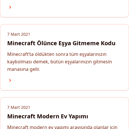
7 Mart 2021
Minecraft Ölünce Eşya Gitmeme Kodu
Minecraft’ta öldükten sonra tüm eşyalarınızın
kaybolması demek, bütün eşyalarınızın gitmesin
manasına gelir.
7 Mart 2021
Minecraft Modern Ev Yapımı
Minecraft modern ev yapımı arayışında olanlar için