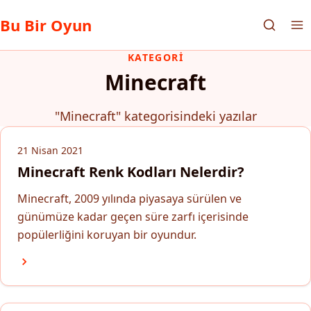
Bu Bir Oyun
KATEGORI
Minecraft
"Minecraft" kategorisindeki yazılar
21 Nisan 2021
Minecraft Renk Kodları Nelerdir?
Minecraft, 2009 yılında piyasaya sürülen ve
günümüze kadar geçen süre zarfı içerisinde
popülerliğini koruyan bir oyundur.