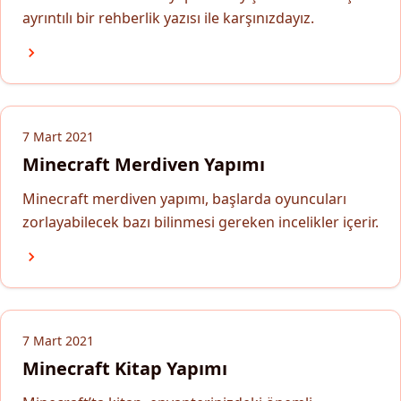
ayrıntılı bir rehberlik yazısı ile karşınızdayız.
7 Mart 2021
Minecraft Merdiven Yapımı
Minecraft merdiven yapımı, başlarda oyuncuları
zorlayabilecek bazı bilinmesi gereken incelikler içerir.
7 Mart 2021
Minecraft Kitap Yapımı