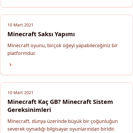
10 Mart 2021
Minecraft Saksı Yapımı
Minecraft oyunu, birçok öğeyi yapabileceğiniz bir
platformdur.
10 Mart 2021
Minecraft Kaç GB? Minecraft Sistem
Gereksinimleri
Minecraft, dünya üzerinde büyük bir çoğunluğun
severek oynadığı bilgisayar oyunlarından biridir.