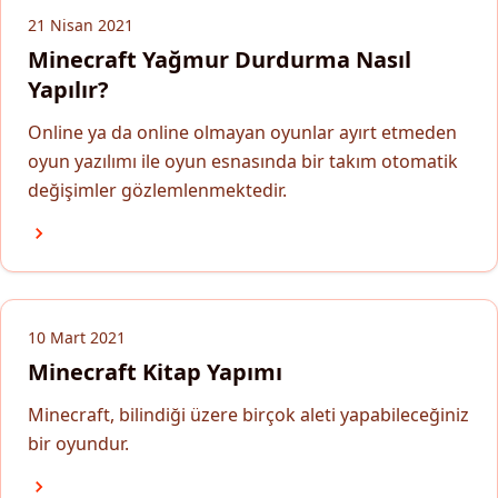
21 Nisan 2021
Minecraft Yağmur Durdurma Nasıl
Yapılır?
Online ya da online olmayan oyunlar ayırt etmeden
oyun yazılımı ile oyun esnasında bir takım otomatik
değişimler gözlemlenmektedir.
10 Mart 2021
Minecraft Kitap Yapımı
Minecraft, bilindiği üzere birçok aleti yapabileceğiniz
bir oyundur.