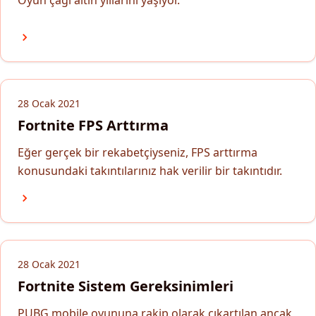
Oyun çağı altın yıllarını yaşıyor.
28 Ocak 2021
Fortnite FPS Arttırma
Eğer gerçek bir rekabetçiyseniz, FPS arttırma
konusundaki takıntılarınız hak verilir bir takıntıdır.
28 Ocak 2021
Fortnite Sistem Gereksinimleri
PUBG mobile oyununa rakip olarak çıkartılan ancak