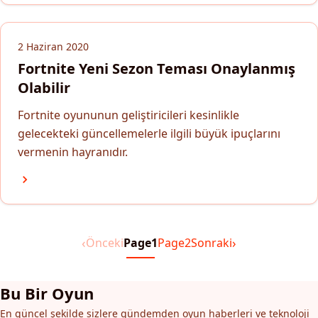
2 Haziran 2020
Fortnite Yeni Sezon Teması Onaylanmış
Olabilir
Fortnite oyununun geliştiricileri kesinlikle
gelecekteki güncellemelerle ilgili büyük ipuçlarını
vermenin hayranıdır.
‹
›
Önceki
Page
1
Page
2
Sonraki
Bu Bir Oyun
En güncel şekilde sizlere gündemden oyun haberleri ve teknoloji